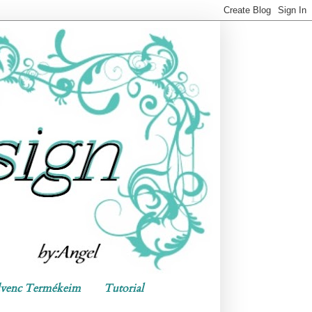
venc Termékeim
Tutorial