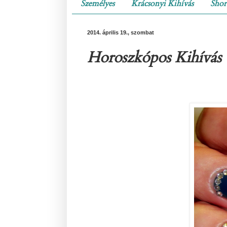
Személyes
Krácsonyi Kihívás
Shor
2014. április 19., szombat
Horoszkópos Kihívás 