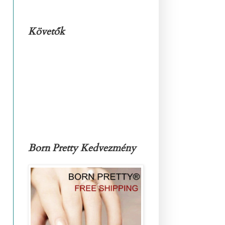
Követők
Born Pretty Kedvezmény