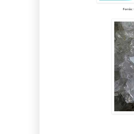
Forrás: