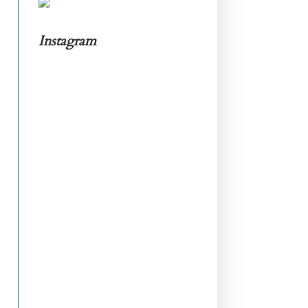
Instagram